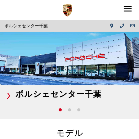
ポルシェセンター千葉
ポルシェセンター千葉
モデル