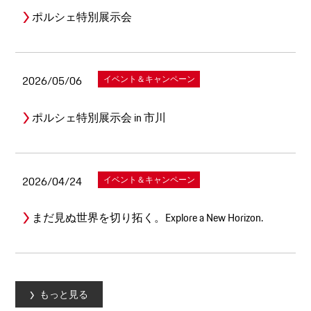
ポルシェ特別展示会
2026/05/06
イベント＆キャンペーン
ポルシェ特別展示会 in 市川
2026/04/24
イベント＆キャンペーン
まだ見ぬ世界を切り拓く。Explore a New Horizon.
もっと見る