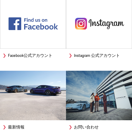
Facebook公式アカウント
Instagram 公式アカウント
最新情報
お問い合わせ