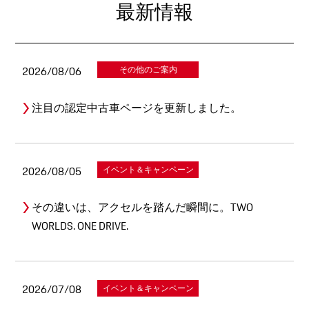
最新情報
2026/08/06
その他のご案内
注目の認定中古車ページを更新しました。
2026/08/05
イベント＆キャンペーン
その違いは、アクセルを踏んだ瞬間に。TWO
WORLDS. ONE DRIVE.
2026/07/08
イベント＆キャンペーン