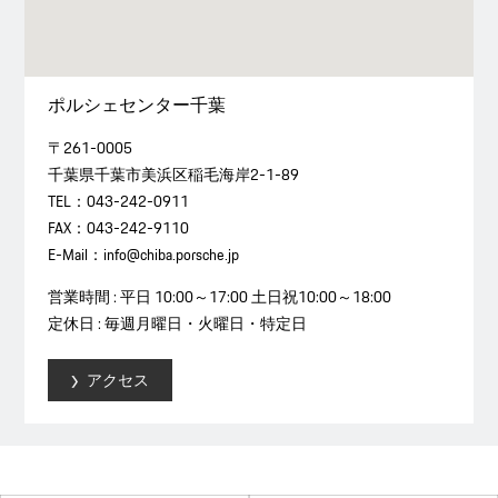
ポルシェセンター千葉
〒261-0005
千葉県千葉市美浜区稲⽑海岸2-1-89
TEL：043-242-0911
FAX：043-242-9110
E-Mail：info@chiba.porsche.jp
営業時間 : 平日 10:00～17:00 土日祝10:00～18:00
定休日 : 毎週月曜日・火曜日・特定日
アクセス