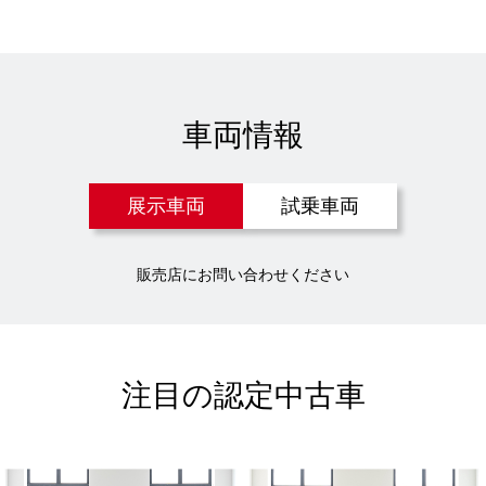
車両情報
展示車両
試乗車両
販売店にお問い合わせください
注目の認定中古車