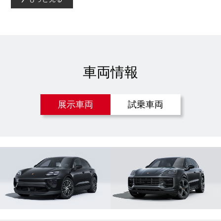
車両情報
展示車両
試乗車両