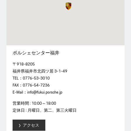
ポルシェセンター福井
〒918-8205
福井県福井市北四ツ居 3-1-49
TEL：0776-53-3010
FAX：0776-54-7236
E-Mail：info@fukui.porsche.jp
営業時間 : 10:00～18:00
定休日 : 月曜日、第二、第三火曜日
アクセス