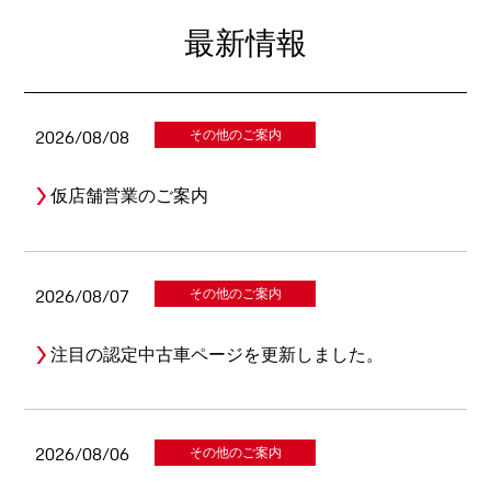
最新情報
2026/08/08
その他のご案内
仮店舗営業のご案内
2026/08/07
その他のご案内
注目の認定中古車ページを更新しました。
2026/08/06
その他のご案内