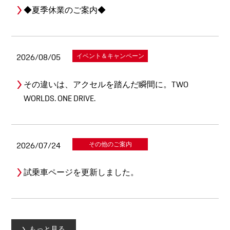
◆夏季休業のご案内◆
2026/08/05
イベント＆キャンペーン
その違いは、アクセルを踏んだ瞬間に。TWO
WORLDS. ONE DRIVE.
2026/07/24
その他のご案内
試乗車ページを更新しました。
もっと見る