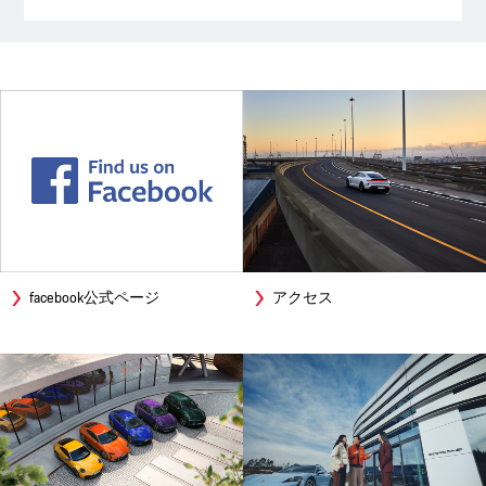
facebook公式ページ
アクセス