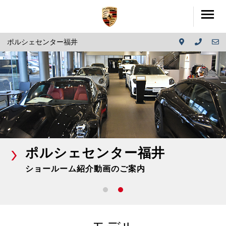
ポルシェセンター福井
ポルシェセンター福井
ショールーム紹介動画のご案内