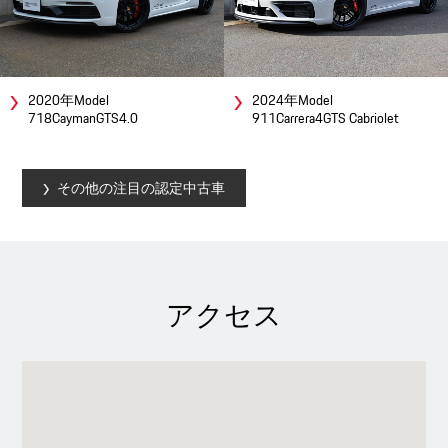
2020年Model
2024年Model
718CaymanGTS4.0
911Carrera4GTS Cabriolet
その他の注目の認定中古車
アクセス