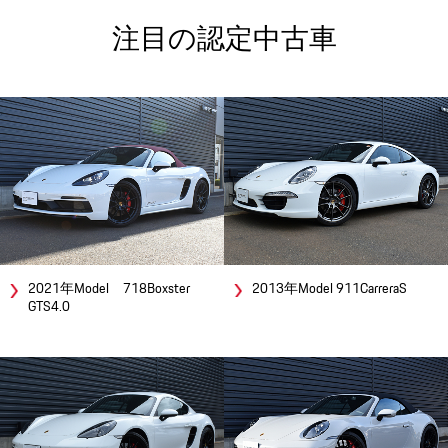
注目の認定中古車
2021年Model 718Boxster
2013年Model 911CarreraS
GTS4.0