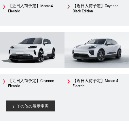
【近日入荷予定】Macan4
【近日入荷予定】Cayenne
Electric
Black Edition
【近日入荷予定】Cayenne
【近日入荷予定】Macan 4
Electric
Electric
その他の展示車両