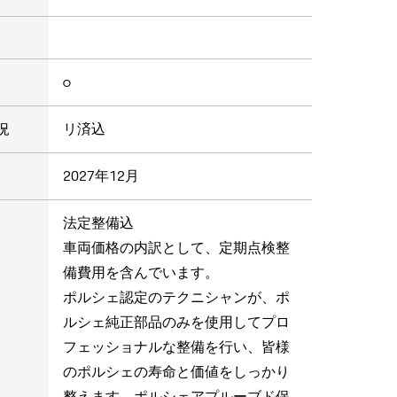
○
況
リ済込
2027年12月
法定整備込
車両価格の内訳として、定期点検整
備費用を含んでいます。
ポルシェ認定のテクニシャンが、ポ
ルシェ純正部品のみを使用してプロ
フェッショナルな整備を行い、皆様
のポルシェの寿命と価値をしっかり
整えます。ポルシェアプルーブド保