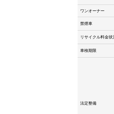
ワンオーナー
禁煙車
リサイクル料金状
車検期限
法定整備