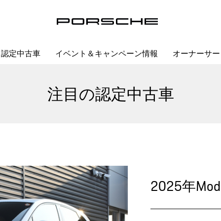
認定中古車
イベント＆キャンペーン情報
オーナーサー
注目の認定中古車
2025年Mod