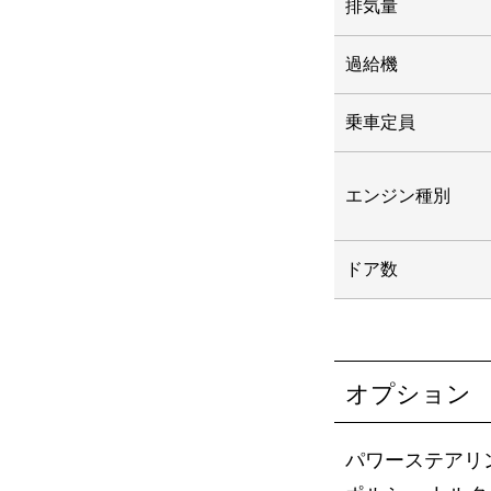
排気量
過給機
乗車定員
エンジン種別
ドア数
オプション
パワーステアリ