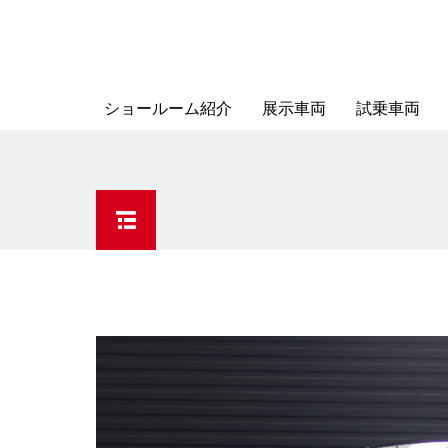
ショールーム紹介
展示車両
試乗車両