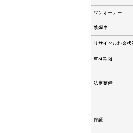
ワンオーナー
禁煙車
リサイクル料金状
車検期限
法定整備
保証