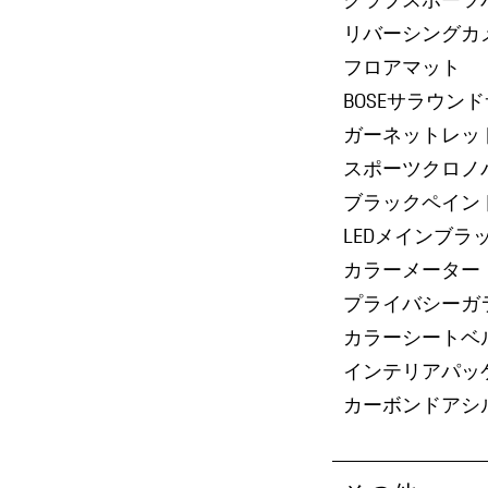
リバーシングカ
フロアマット
BOSEサラウン
ガーネットレッ
スポーツクロノ
ブラックペイン
LEDメインブラ
カラーメーター
プライバシーガ
カラーシートベ
インテリアパッ
カーボンドアシ