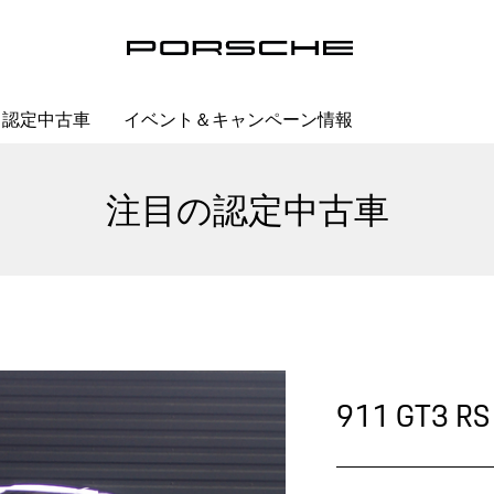
認定中古車
イベント＆キャンペーン情報
注目の認定中古車
911 GT3 RS