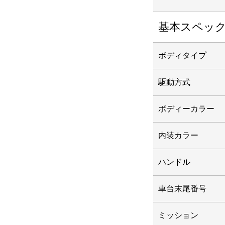
基本スペッ
ボディタイプ
駆動方式
ボディーカラー
内装カラー
ハンドル
車台末尾番号
ミッション