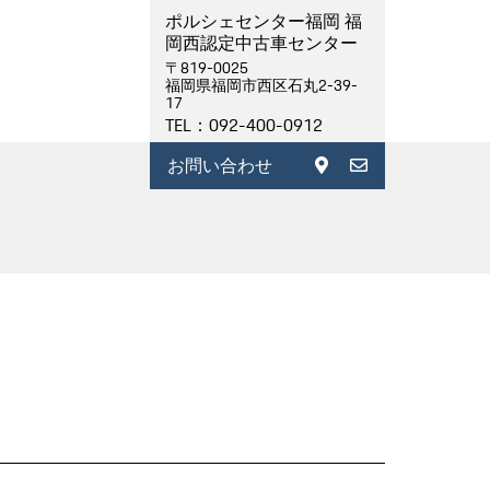
ポルシェセンター福岡 福
岡西認定中古車センター
〒819-0025
福岡県福岡市西区石丸2-39-
17
TEL：092-400-0912
お問い合わせ