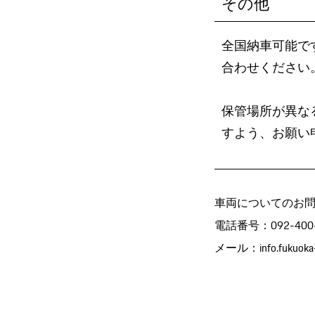
その他
全国納車可能で
合わせください
保管場所が異な
すよう、お願い
車両についてのお
電話番号：092-400-
メール：
info.fukuok