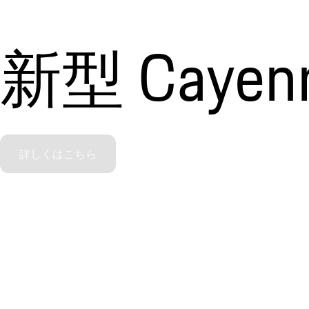
新型 Cayenne
詳しくはこちら