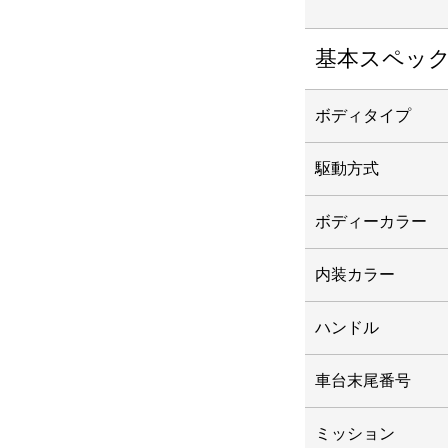
基本スペッ
ボディタイプ
駆動方式
ボディーカラー
内装カラー
ハンドル
車台末尾番号
ミッション