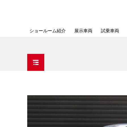
ショールーム紹介
展示車両
試乗車両