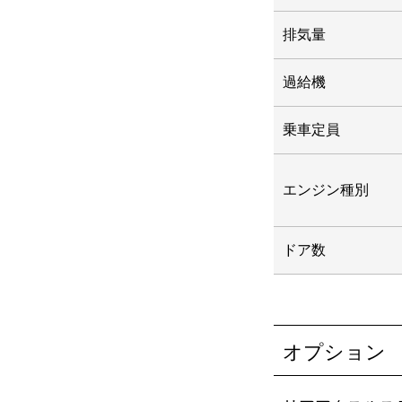
排気量
過給機
乗車定員
エンジン種別
ドア数
オプション