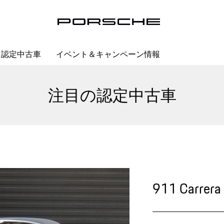
認定中古車
イベント＆キャンペーン情報
注目の認定中古車
911 Carrera 