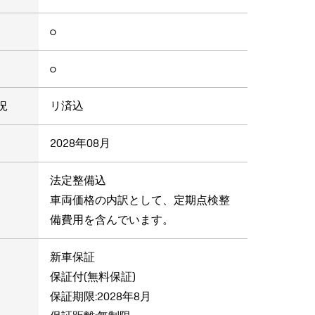
○
○
況
リ済込
2028年08月
法定整備込
車両価格の内訳として、定期点検整
備費用を含んでいます。
新車保証
保証付(無料保証)
保証期限:2028年8月