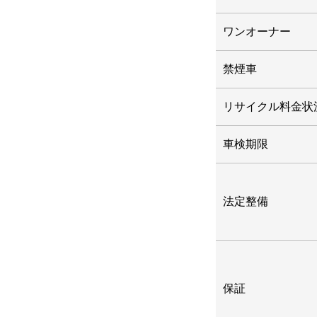
ワンオーナー
禁煙車
リサイクル料金状
車検期限
法定整備
保証