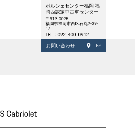
ポルシェセンター福岡 福
岡西認定中古車センター
〒819-0025
福岡県福岡市西区石丸2-39-
17
TEL：092-400-0912
お問い合わせ
S Cabriolet