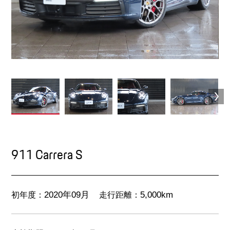
911 Carrera S
初年度：
走行距離：
2020年09月
5,000km