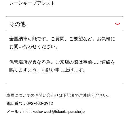
レーンキープアシスト
その他
全国納車可能です。ご質問、ご要望など、お気軽に
お問い合わせください。
保管場所が異なる為、ご来店の際は事前にご連絡を
賜りますよう、お願い申し上げます。
車両についてのお問い合わせは下記までご連絡ください。
電話番号：092-400-0912
メール：
info.fukuoka-west@fukuoka.porsche.jp