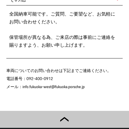
全国納車可能です。ご質問、ご要望など、お気軽に
お問い合わせください。
保管場所が異なる為、ご来店の際は事前にご連絡を
賜りますよう、お願い申し上げます。
車両についてのお問い合わせは下記までご連絡ください。
電話番号：092-400-0912
メール：
info.fukuoka-west@fukuoka.porsche.jp