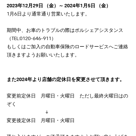
2023年12月29日 （金）～ 2024年1月5日 （金）
1月6日より通常通り営業いたします。
期間中、お車のトラブルの際はポルシェアシスタンス
（TEL:0120-646-911）
もしくはご加入の自動車保険のロードサービスへご連絡
頂きますようお願いいたします。
また2024年より店舗の定休日を変更させて頂きます。
変更前定休日 月曜日・火曜日 ただし最終火曜日はの
ぞく
↓
変更後定休日 月曜日・火曜日