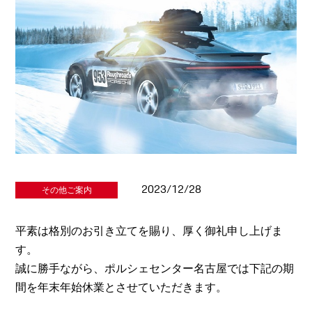
2023/12/28
その他ご案内
平素は格別のお引き立てを賜り、厚く御礼申し上げま
す。
誠に勝手ながら、ポルシェセンター名古屋では下記の期
間を年末年始休業とさせていただきます。