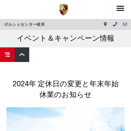
ポルシェセンター岐阜
イベント＆キャンペーン情報
2024年 定休日の変更と年末年始
休業のお知らせ