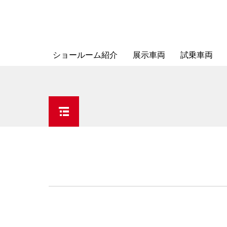
ショールーム紹介
展示車両
試乗車両