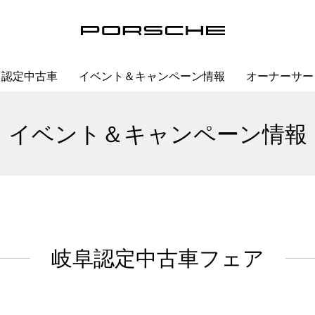
認定中古車
イベント＆キャンペーン情報
オーナーサー
イベント＆キャンペーン情報
岐⾩認定中古⾞フェア