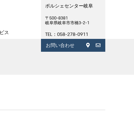
ポルシェセンター岐阜
〒500-8381
岐阜県岐阜市市橋3-2-1
ビス
TEL：058-278-0911
お問い合わせ