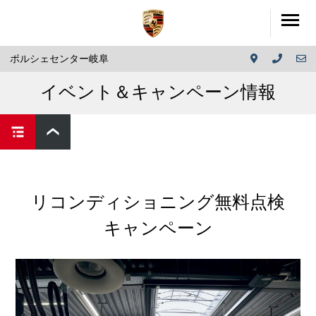
ポルシェセンター岐阜
イベント＆キャンペーン情報
リコンディショニング無料点検
キャンペーン