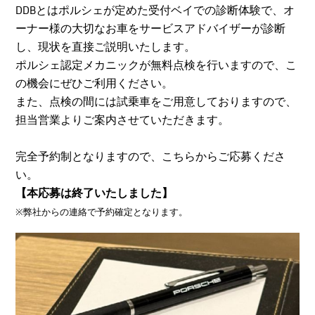
DDBとはポルシェが定めた受付ベイでの診断体験で、オ
ーナー様の大切なお車をサービスアドバイザーが診断
し、現状を直接ご説明いたします。
ポルシェ認定メカニックが無料点検を行いますので、こ
の機会にぜひご利用ください。
また、点検の間には試乗車をご用意しておりますので、
担当営業よりご案内させていただきます。
完全予約制となりますので、こちらからご応募くださ
い。
【本応募は終了いたしました】
※弊社からの連絡で予約確定となります。