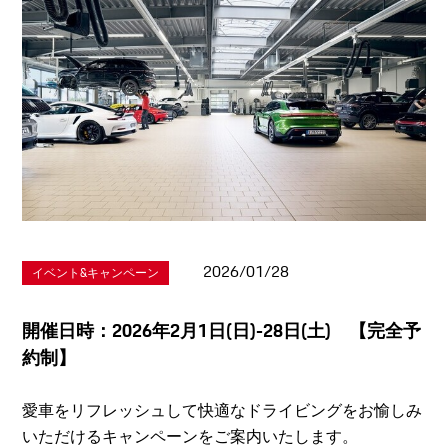
2026/01/28
イベント&キャンペーン
開催日時：2026年2月1日(日)-28日(土) 【完全予
約制】
愛車をリフレッシュして快適なドライビングをお愉しみ
いただけるキャンペーンをご案内いたします。