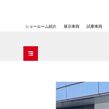
ショールーム紹介
展示車両
試乗車両