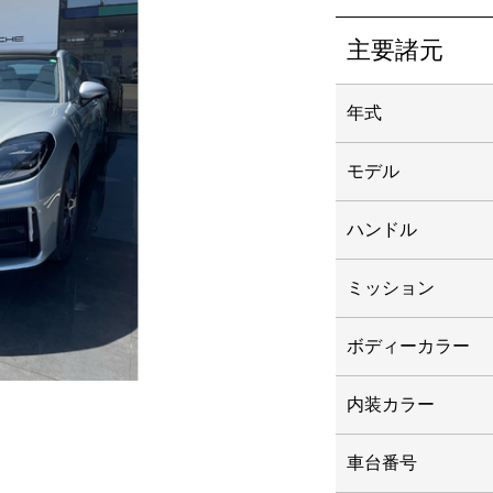
主要諸元
年式
モデル
ハンドル
ミッション
ボディーカラー
内装カラー
車台番号