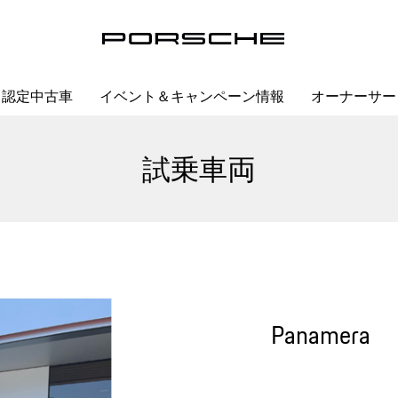
認定中古車
イベント＆キャンペーン情報
オーナーサー
試乗車両
Panamera