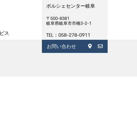
ポルシェセンター岐阜
〒500-8381
岐阜県岐阜市市橋3-2-1
ビス
TEL：058-278-0911
お問い合わせ