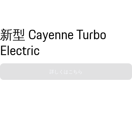
新型 Cayenne Turbo
Electric
詳しくはこちら