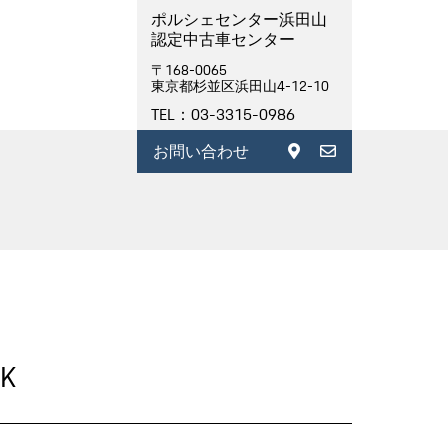
ポルシェセンター浜田山
認定中古車センター
〒168-0065
東京都杉並区浜田山4-12-10
TEL：03-3315-0986
お問い合わせ
DK