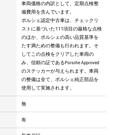
車両価格の内訳として、定期点検整
備費用を含んでいます。
ポルシェ認定中古車は、チェックリ
ストに基づいた111項目の厳格な点検
のほか、ポルシェの高い品質基準を
たす満ための整備も行われます。そ
してこの点検をクリアした車両の
み、信頼の証であるPorsche Approved
のステッカーが与えられます。車両
の整備は全て、ポルシェ純正部品を
使用して実施されます。
無
有