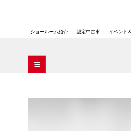
ショールーム紹介
認定中古車
イベント