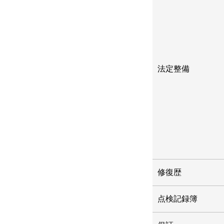
法定整備
修復歴
点検記録簿