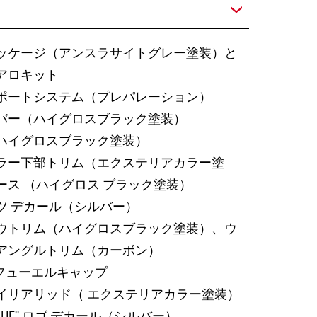
ッケージ（アンスラサイトグレー塗装）と
アロキット
ポートシステム（プレパレーション）
バー（ハイグロスブラック塗装）
ハイグロスブラック塗装）
ラー下部トリム（エクステリアカラー塗
ース （ハイグロス ブラック塗装）
ツ デカール（シルバー）
ウトリム（ハイグロスブラック塗装）、ウ
アングルトリム（カーボン）
sign フューエルキャップ
イリアリッド（ エクステリアカラー塗装）
SCHE'' ロゴ デカール（シルバー）