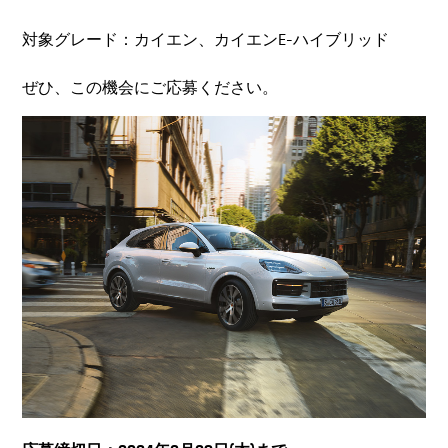
対象グレード：カイエン、カイエンE-ハイブリッド
ぜひ、この機会にご応募ください。