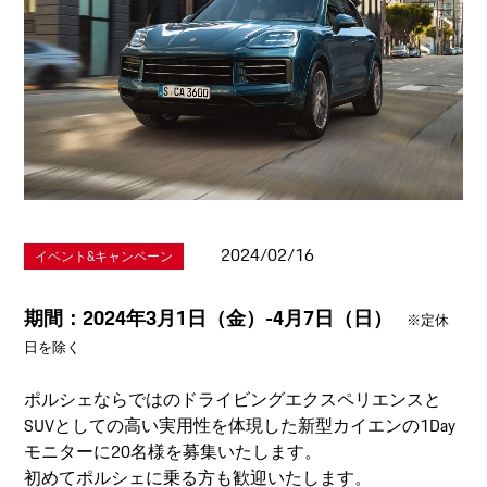
2024/02/16
イベント&キャンペーン
期間：2024年3月1日（金）-4月7日（日）
※定休
日を除く
ポルシェならではのドライビングエクスペリエンスと
SUVとしての高い実用性を体現した新型カイエンの1Day
モニターに20名様を募集いたします。
初めてポルシェに乗る方も歓迎いたします。