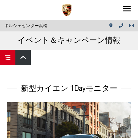
ポルシェセンター浜松
イベント＆キャンペーン情報
新型カイエン 1Dayモニター