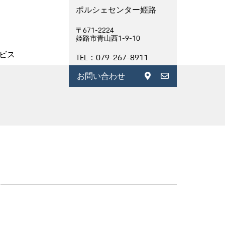
ポルシェセンター姫路
〒671-2224
姫路市青山西1-9-10
ビス
TEL：079-267-8911
お問い合わせ