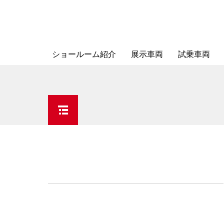
ショールーム紹介
展示車両
試乗車両