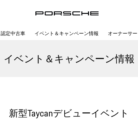
認定中古車
イベント＆キャンペーン情報
オーナーサー
イベント＆キャンペーン情報
新型Taycanデビューイベント