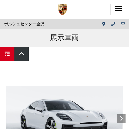
ポルシェセンター金沢
展示車両