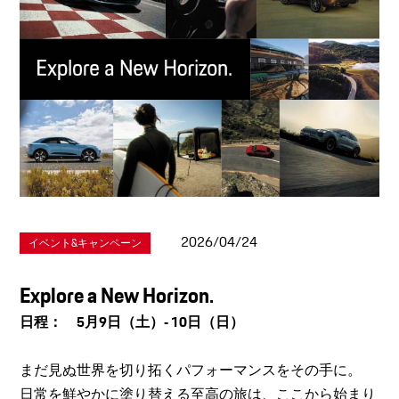
2026/04/24
イベント&キャンペーン
Explore a New Horizon.
日程： 5月9日（土）‐ 10日（日）
まだ見ぬ世界を切り拓くパフォーマンスをその手に。
日常を鮮やかに塗り替える至高の旅は、ここから始まり