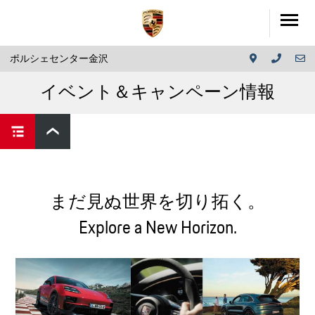
ポルシェセンター金沢
イベント＆キャンペーン情報
まだ見ぬ世界を切り拓く。
Explore a New Horizon.