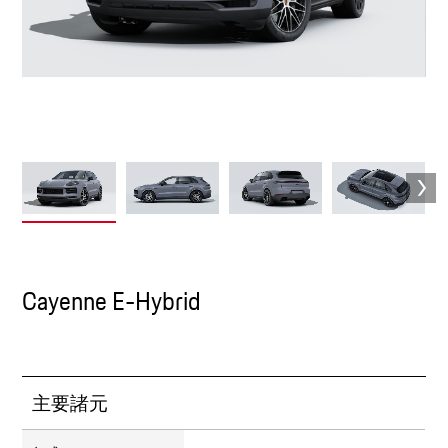
Cayenne E-Hybrid
主要諸元