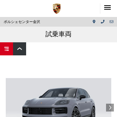
ポルシェセンター金沢
試乗車両