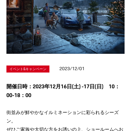
2023/12/01
イベント&キャンペーン
開催日時：2023年12月16日(土) -17日(日) 10：
00-18：00
街並みが鮮やかなイルミネーションに彩られるシーズ
ン。
ぜひご家族や大切な方をお誘いの上、ショールームへお