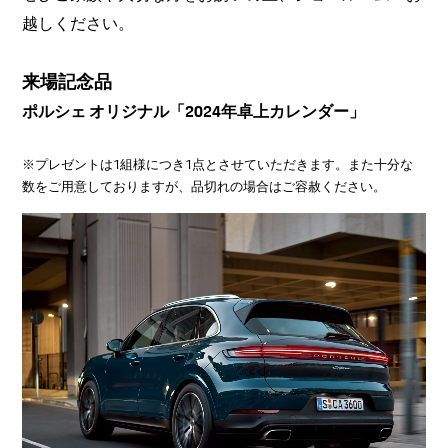
越しください。
来場記念品
ポルシェ オリジナル「2024年卓上カレンダー」
※プレゼントは1組様につき1点とさせていただきます。また十分な
数をご用意しておりますが、品切れの場合はご容赦ください。