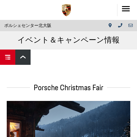
ポルシェセンター北大阪
イベント＆キャンペーン情報
Porsche Christmas Fair