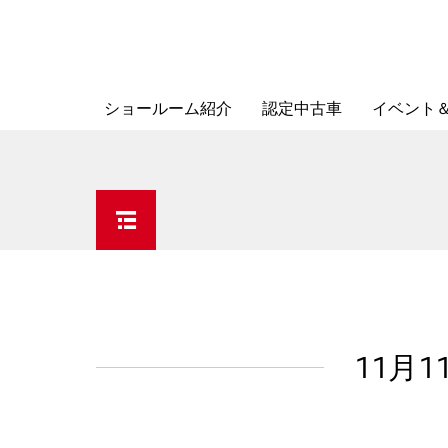
ショールーム紹介
認定中古車
イベント
11月1