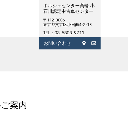
ポルシェセンター高輪 小
石川認定中古車センター
〒112-0006
東京都文京区小日向4-2-13
TEL：03-5803-9711
お問い合わせ
てのご案内