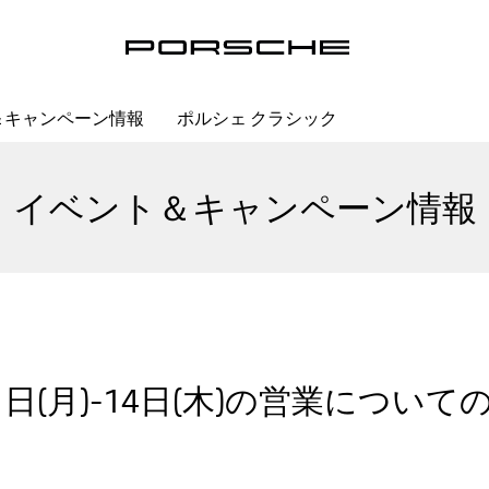
＆キャンペーン情報
ポルシェ クラシック
イベント＆キャンペーン情報
1日(月)-14日(木)の営業につい