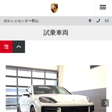
ポルシェセンター郡山
試乗車両