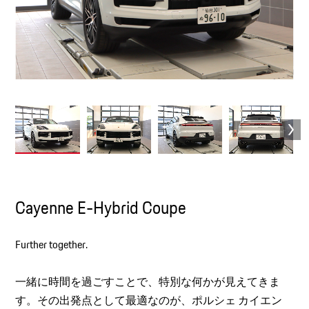
Cayenne E-Hybrid Coupe
Further together.
一緒に時間を過ごすことで、特別な何かが見えてきま
す。その出発点として最適なのが、ポルシェ カイエン