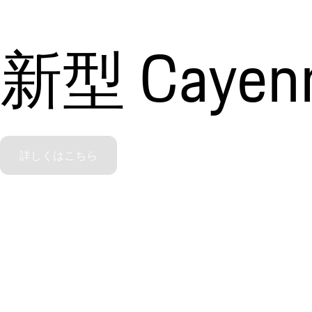
新型 Cayenne
詳しくはこちら