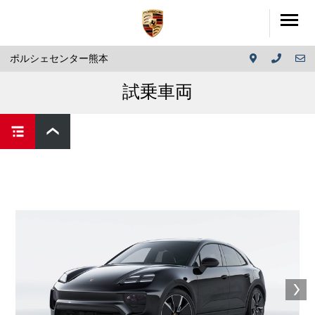
ポルシェセンター熊本
試乗車両