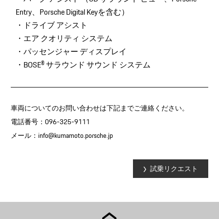
Entry、Porsche Digital Keyを含む）
・ドライブ アシスト
・エア クオリティ システム
・パッセンジャー ディスプレイ
・BOSE® サラウンド サウンド システム
車両についてのお問い合わせは下記までご連絡ください。
電話番号：096-325-9111
メール：
info@kumamoto.porsche.jp
試乗リクエスト