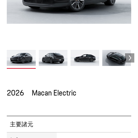
2026 Macan Electric
主要諸元