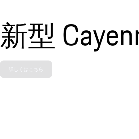
新型 Cayenne
詳しくはこちら