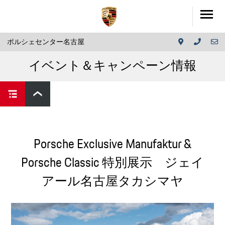
ポルシェセンター名古屋
イベント＆キャンペーン情報
Porsche Exclusive Manufaktur &
Porsche Classic 特別展示 ジェイ
アール名古屋タカシマヤ