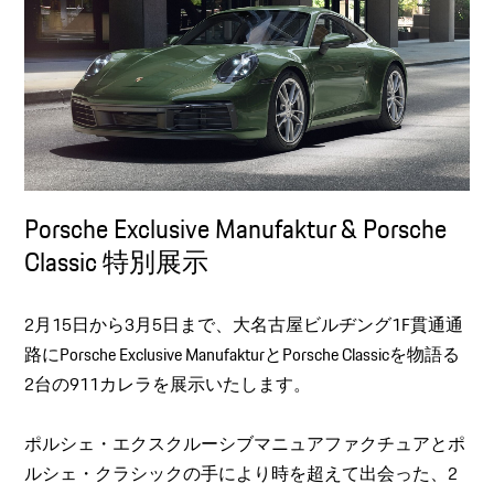
Porsche Exclusive Manufaktur & Porsche
Classic 特別展示
2月15日から3月5日まで、大名古屋ビルヂング1F貫通通
路にPorsche Exclusive ManufakturとPorsche Classicを物語る
2台の911カレラを展示いたします。
ポルシェ・エクスクルーシブマニュアファクチュアとポ
ルシェ・クラシックの手により時を超えて出会った、2