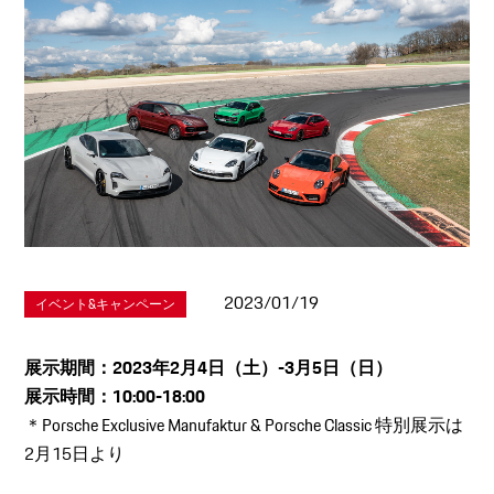
2023/01/19
イベント&キャンペーン
展示期間：2023年2月4日（土）-3月5日（日）
展示時間：10:00-18:00
＊Porsche Exclusive Manufaktur & Porsche Classic 特別展示は
2月15日より