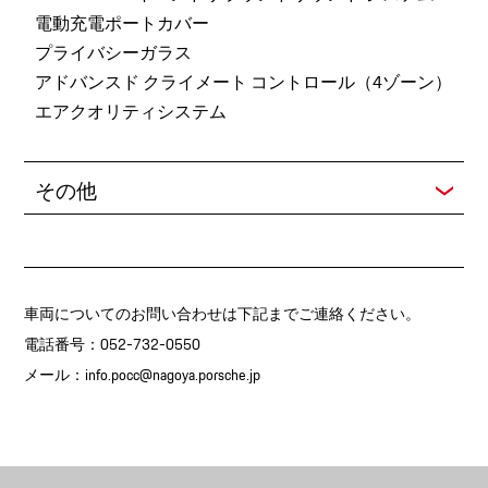
電動充電ポートカバー
プライバシーガラス
アドバンスド クライメート コントロール（4ゾーン）
エアクオリティシステム
その他
車両についてのお問い合わせは下記までご連絡ください。
電話番号：052-732-0550
メール：
info.pocc@nagoya.porsche.jp