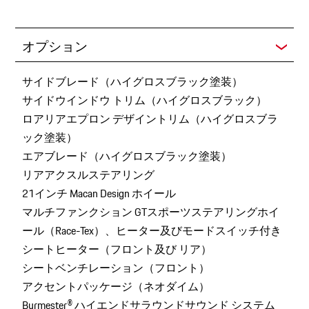
オプション
サイドブレード（ハイグロスブラック塗装）
サイドウインドウ トリム（ハイグロスブラック）
ロアリアエプロン デザイントリム（ハイグロスブラ
ック塗装）
エアブレード（ハイグロスブラック塗装）
リアアクスルステアリング
21インチ Macan Design ホイール
マルチファンクション GTスポーツステアリングホイ
ール（Race-Tex）、ヒーター及びモードスイッチ付き
シートヒーター（フロント及び リア）
シートベンチレーション（フロント）
アクセントパッケージ（ネオダイム）
Burmester® ハイエンドサラウンドサウンド システム