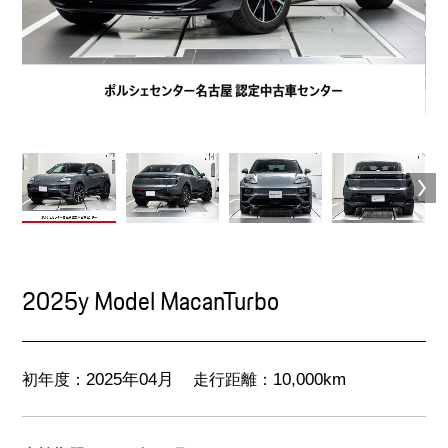
2025y Model MacanTurbo
初年度：
走行距離：
2025年04月
10,000km