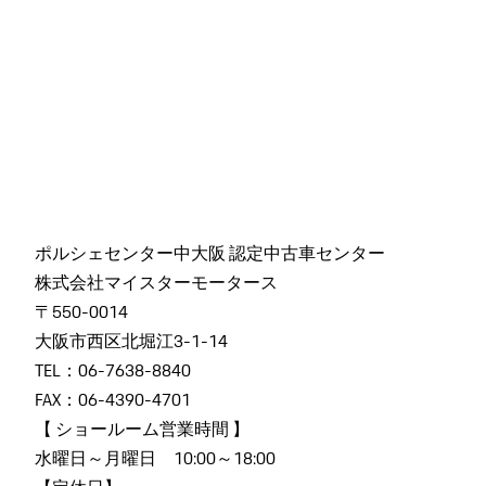
ポルシェセンター中大阪 認定中古車センター
株式会社マイスターモータース
〒550-0014
大阪市西区北堀江3-1-14
TEL：06-7638-8840
FAX：06-4390-4701
【 ショールーム営業時間 】
水曜日～月曜日 10:00～18:00