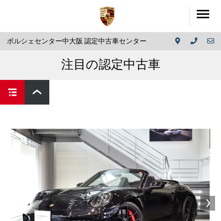
ポルシェセンター中大阪 認定中古車センター
注目の認定中古車