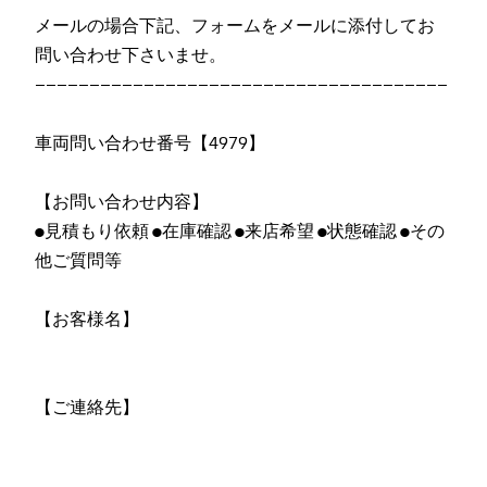
メールの場合下記、フォームをメールに添付してお
問い合わせ下さいませ。
――――――――――――――――――――――――――――――――――――――
車両問い合わせ番号【4979】
【お問い合わせ内容】
●見積もり依頼 ●在庫確認 ●来店希望 ●状態確認 ●その
他ご質問等
【お客様名】
【ご連絡先】