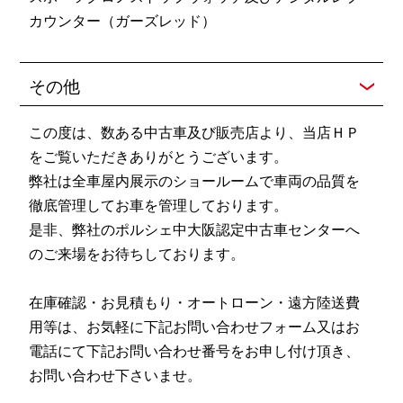
カウンター（ガーズレッド）
その他
この度は、数ある中古車及び販売店より、当店ＨＰ
をご覧いただきありがとうございます。
弊社は全車屋内展示のショールームで車両の品質を
徹底管理してお車を管理しております。
是非、弊社のポルシェ中大阪認定中古車センターへ
のご来場をお待ちしております。
在庫確認・お見積もり・オートローン・遠方陸送費
用等は、お気軽に下記お問い合わせフォーム又はお
電話にて下記お問い合わせ番号をお申し付け頂き、
お問い合わせ下さいませ。