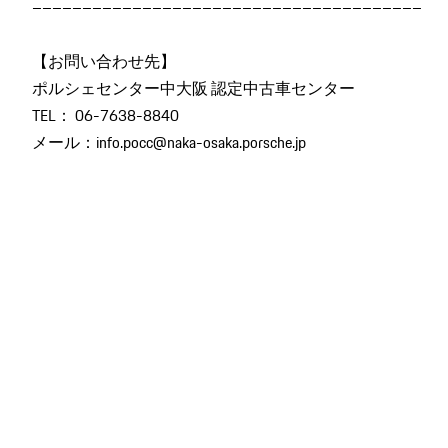
―――――――――――――――――――――――――――――――――――――――
【お問い合わせ先】
ポルシェセンター中大阪 認定中古車センター
TEL： 06-7638-8840
メール：info.pocc@naka-osaka.porsche.jp