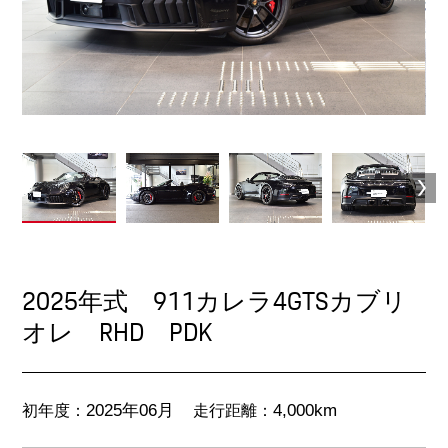
2025年式 911カレラ4GTSカブリ
オレ RHD PDK
初年度：
走行距離：
2025年06月
4,000km