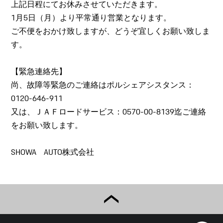
上記日程にてお休みさせていただきます。
1月5日（月）より平常通り営業となります。
ご不便をおかけ致しますが、どうぞ宜しくお願い致しま
す。
【緊急連絡先】
尚、故障等緊急のご連絡はポルシェアシスタンス：
0120-646-911
又は、ＪＡＦロードサービス：0570-00-8139迄ご連絡
をお願い致します。
SHOWA AUTO株式会社