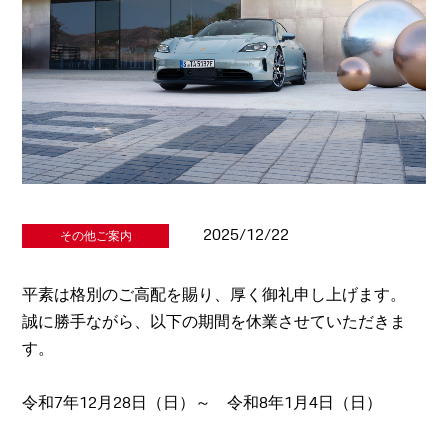
2025/12/22
その他ご案内
平素は格別のご高配を賜り、厚く御礼申し上げます。
誠に勝手ながら、以下の期間を休業させていただきま
す。
令和7年12月28日（日）～ 令和8年1月4日（日）