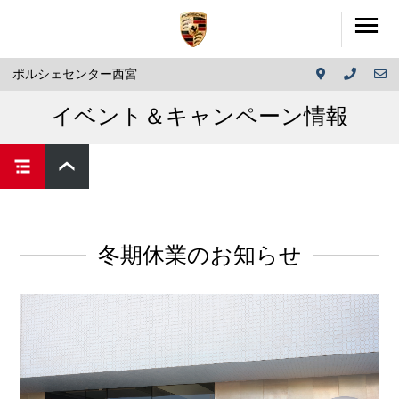
ポルシェセンター西宮
イベント＆キャンペーン情報
冬期休業のお知らせ