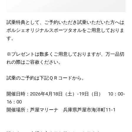
試乗特典として、ご予約いただき試乗いただいた方へは
ポルシェオリジナルスポーツタオルをご用意しておりま
す。
※プレゼントは数多くご用意しておりますが、万一品切
れの際はご容赦ください。
試乗のご予約は下記ＱＲコードから。
開催日時：2026年4月18日（土）-19日（日） 10：00-
16：00
開催場所：芦屋マリーナ 兵庫県芦屋市海洋町11-1