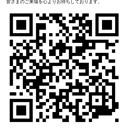
皆さまのご来場を心よりお待ちしております。