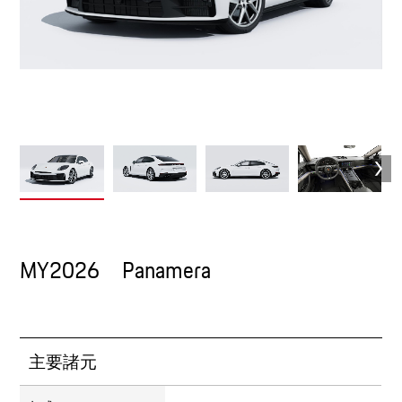
MY2026 Panamera
主要諸元