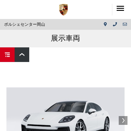
ポルシェセンター岡山
展示車両