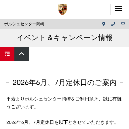
ポルシェセンター岡崎
イベント＆キャンペーン情報
2026年6月、7月定休日のご案内
平素よりポルシェセンター岡崎をご利用頂き、誠に有難
うございます。
2026年6月、7月定休日を以下とさせていただきます。