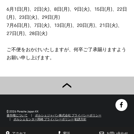
6月1日(月)、2日(火)、8日(月)、9日(火)、15日(月)、22日
(月)、23日(火)、29日(月)
7月6日(月)、7日(火)、13日(月)、20日(月)、21日(火)、
27日(月)、28日(火)
ご不便をおかけいたしますが、何卒ご了承賜りますよう
お願い申し上げます。
© 2026 Porsche Japan KK
著作権について
ポルシェジャパン株式会社 プライバシーポリシー
ポルシェセンター岡崎 プライバシーポリシー
勧誘方針
アクセス
電話
お問い合わせ