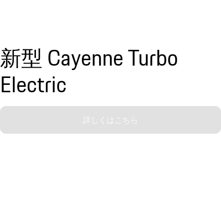
新型 Cayenne Turbo
Electric
詳しくはこちら