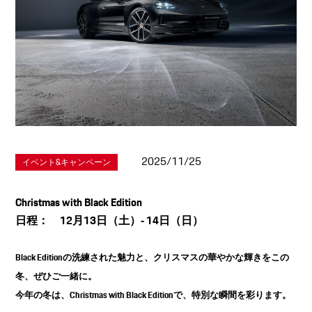
2025/11/25
イベント&キャンペーン
Christmas with Black Edition
日程： 12月13日（土）‐ 14日（日）
Black Editionの洗練された魅力と、クリスマスの華やかな輝きをこの
冬、ぜひご一緒に。
今年の冬は、Christmas with Black Editionで、特別な瞬間を彩ります。