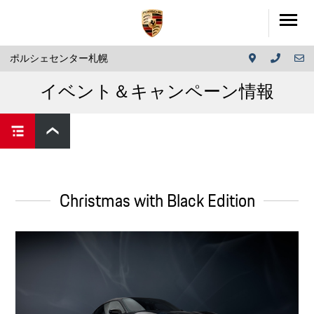
ポルシェセンター札幌
イベント＆キャンペーン情報
Christmas with Black Edition