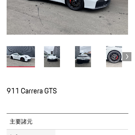
911 Carrera GTS
主要諸元