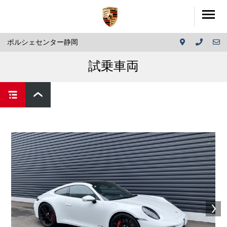
ポルシェセンター静岡
試乗車両