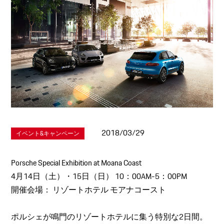
2018/03/29
イベント&キャンペーン
Porsche Special Exhibition at Moana Coast
4月14日（土）・15日（日） 10：00AM-5：00PM
開催会場： リゾートホテル モアナコースト
ポルシェが鳴門のリゾートホテルに集う特別な2日間。