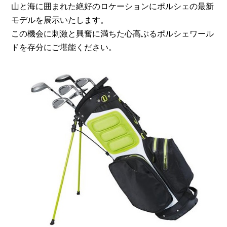
山と海に囲まれた絶好のロケーションにポルシェの最新
モデルを展示いたします。
この機会に刺激と興奮に満ちた心高ぶるポルシェワール
ドを存分にご堪能ください。