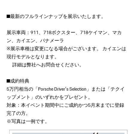
■最新のフルラインナップを展示いたします。
展示車両：911、718ボクスター、718ケイマン、マカ
ン、カイエン、パナメーラ
※展示車種は変更になる場合がございます。 カイエンは
現行モデルとなります。
詳細は弊社へお問合せください。
■成約特典
5万円相当の「Porsche Driverʼs Selection」または「テクイ
ップメント」のいずれかをプレゼント。
対象：本イベント期間中にご成約かつ5月末までに登録
完了の方。
※写真は一例です。