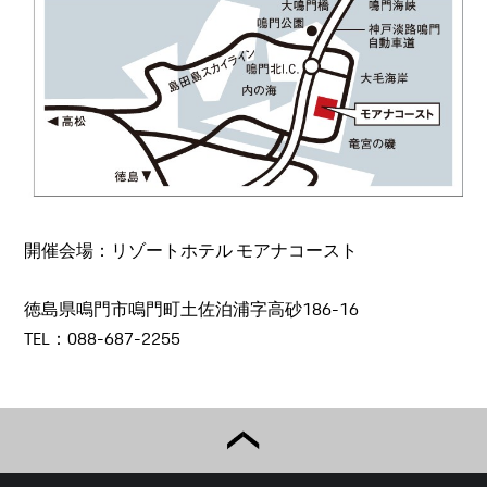
開催会場：リゾートホテル モアナコースト
徳島県鳴門市鳴門町土佐泊浦字高砂186-16
TEL：088-687-2255