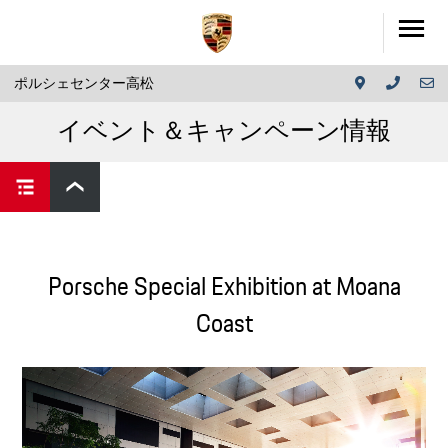
ポルシェセンター高松
イベント＆キャンペーン情報
Porsche Special Exhibition at Moana
Coast