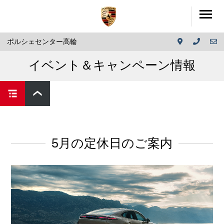
ポルシェセンター高輪
イベント＆キャンペーン情報
5月の定休日のご案内