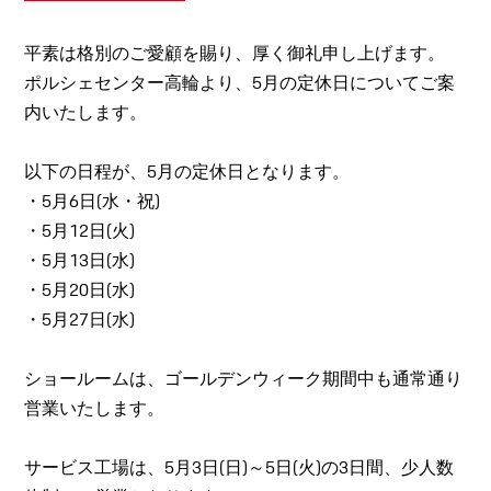
平素は格別のご愛顧を賜り、厚く御礼申し上げます。
ポルシェセンター高輪より、5月の定休日についてご案
内いたします。
以下の日程が、5月の定休日となります。
・5月6日(水・祝)
・5月12日(火)
・5月13日(水)
・5月20日(水)
・5月27日(水)
ショールームは、ゴールデンウィーク期間中も通常通り
営業いたします。
サービス工場は、5月3日(日)～5日(火)の3日間、少人数