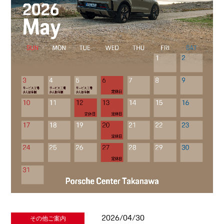
2026/04/30
その他ご案内