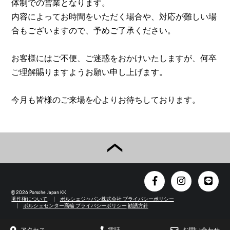
体制での営業となります。
内容によってお時間をいただく場合や、対応が難しい場
合もございますので、予めご了承ください。
お客様にはご不便、ご迷惑をおかけいたしますが、何卒
ご理解賜りますようお願い申し上げます。
今月も皆様のご来場を心よりお待ちしております。
© 2026 Porsche Japan KK
著作権について
ポルシェジャパン株式会社 プライバシーポリシー
ポルシェセンター高輪 プライバシーポリシー
勧誘方針
アクセス
電話
お問い合わせ