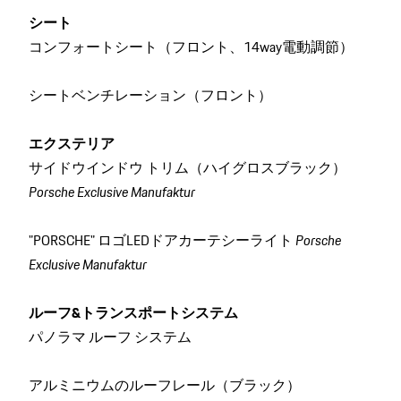
シート
コンフォートシート（フロント、14way電動調節）
シートベンチレーション（フロント）
エクステリア
サイドウインドウ トリム（ハイグロスブラック）
Porsche Exclusive Manufaktur
"PORSCHE" ロゴLEDドアカーテシーライト
Porsche
Exclusive Manufaktur
ルーフ&トランスポートシステム
パノラマ ルーフ システム
アルミニウムのルーフレール（ブラック）