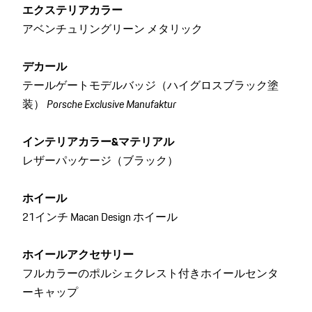
エクステリアカラー
アベンチュリングリーン メタリック
デカール
テールゲートモデルバッジ（ハイグロスブラック塗
装）
Porsche Exclusive Manufaktur
インテリアカラー&マテリアル
レザーパッケージ（ブラック）
ホイール
21インチ Macan Design ホイール
ホイールアクセサリー
フルカラーのポルシェクレスト付きホイールセンタ
ーキャップ