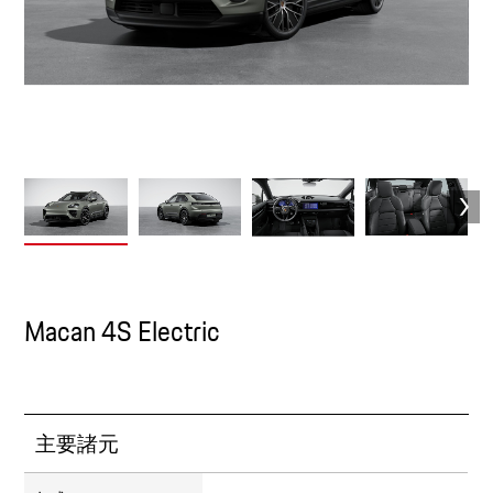
Macan 4S Electric
主要諸元