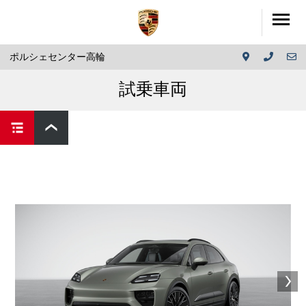
ポルシェセンター高輪
試乗車両