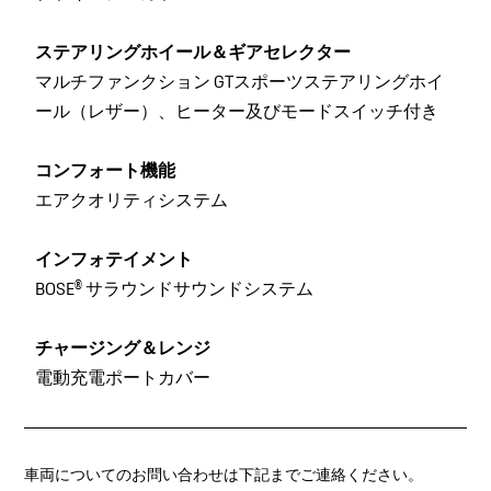
ステアリングホイール＆ギアセレクター
マルチファンクション GTスポーツステアリングホイ
ール（レザー）、ヒーター及びモードスイッチ付き
コンフォート機能
エアクオリティシステム
インフォテイメント
BOSE® サラウンドサウンドシステム
チャージング＆レンジ
電動充電ポートカバー
車両についてのお問い合わせは下記までご連絡ください。