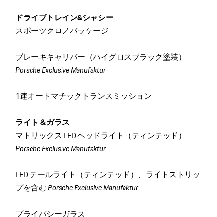
ドライブトレイン&シャシー
スポーツクロノパッケージ
ブレーキキャリパー（ハイグロスブラック塗装）
Porsche Exclusive Manufaktur
1速オートマチックトランスミッション
ライト＆ガラス
マトリックス LED ヘッドライト（ティンテッド）
Porsche Exclusive Manufaktur
LED テールライト（ティンテッド）、ライトストリッ
プを含む
Porsche Exclusive Manufaktur
プライバシーガラス