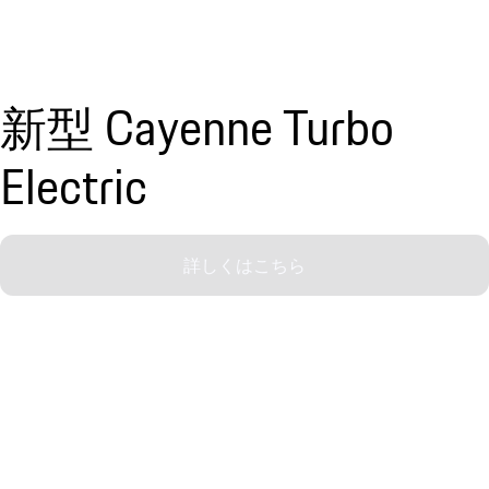
新型 Cayenne Turbo
Electric
詳しくはこちら