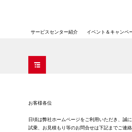
サービスセンター紹介
イベント＆キャンペ
お客様各位
日頃は弊社ホームページをご利用いただき、誠に
試乗、お見積もり等のお問合せは下記までご連絡