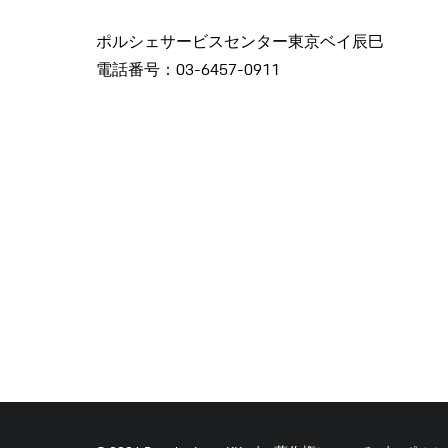
ポルシェサービスセンター東京ベイ辰巳
電話番号：03-6457-0911