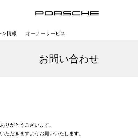
ーン情報
オーナーサービス
お問い合わせ
ありがとうございます。
いただきますようお願いいたします。