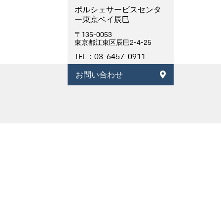
ポルシェサービスセンタ
ー東京ベイ辰巳
〒135-0053
東京都江東区辰巳2-4-25
TEL：03-6457-0911
お問い合わせ