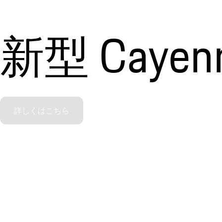
新型 Cayenne
詳しくはこちら