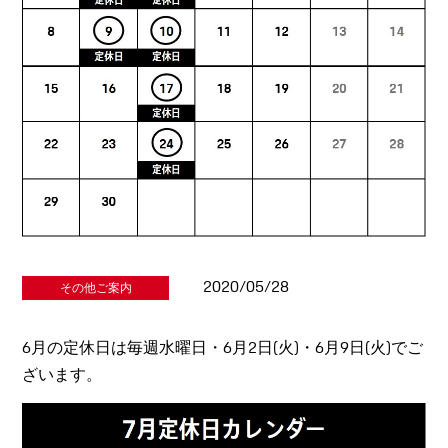
2020/05/28
その他ご案内
6月の定休日は毎週水曜日・6月2日(火)・6月9日(火)でご
ざいます。