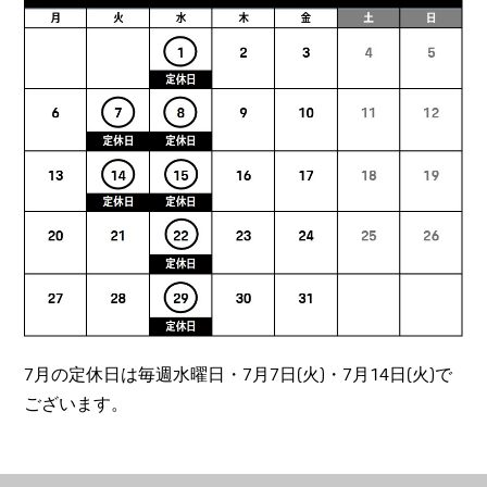
7月の定休日は毎週水曜日・7月7日(火)・7月14日(火)で
ございます。