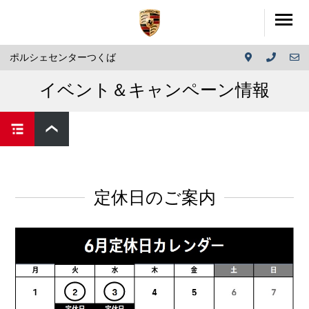
ポルシェセンターつくば
イベント＆キャンペーン情報
定休日のご案内