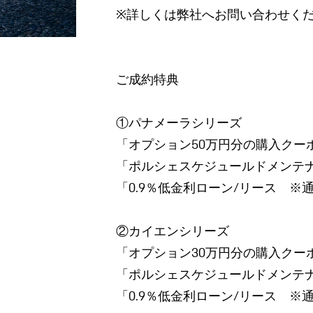
※詳しくは弊社へお問い合わせく
ご成約特典
①パナメーラシリーズ
「オプション50万円分の購入クー
「ポルシェスケジュールドメンテナン
「0.9％低金利ローン/リース ※通
②カイエンシリーズ
「オプション30万円分の購入クー
「ポルシェスケジュールドメンテナン
「0.9％低金利ローン/リース ※通