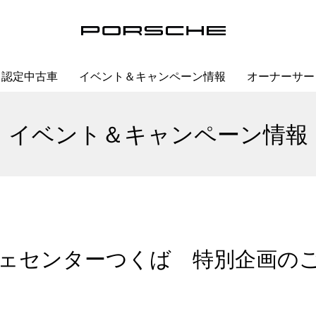
認定中古車
イベント＆キャンペーン情報
オーナーサー
イベント＆キャンペーン情報
ェセンターつくば 特別企画