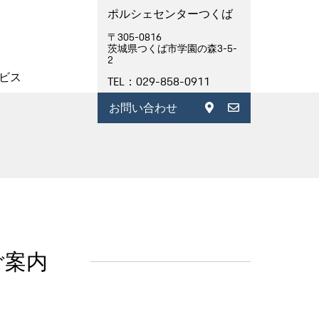
ポルシェセンターつくば
〒305-0816
茨城県つくば市学園の森3-5-
2
ビス
TEL：029-858-0911
お問い合わせ
のご案内