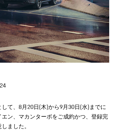
/24
、8月20日(木)から9月30日(水)までに
イエン、マカンターボをご成約かつ、登録完
意しました。