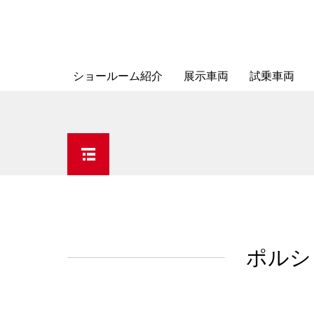
ショールーム紹介
展示車両
試乗車両
ポルシ