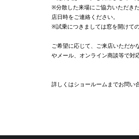
※分散した来場にご協力いただきたく
店日時をご連絡ください。
※試乗につきましては窓を開けて
ご希望に応じて、ご来店いただか
やメール、オンライン商談等で対
詳しくはショールームまでお問い