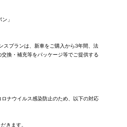
ポン」
ンスプランは、新車をご購入から3年間、法
の交換・補充等をパッケージ等でご提供する
コロナウイルス感染防止のため、以下の対応
ただきます。