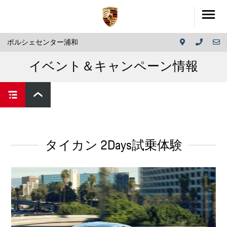
ポルシェセンター浦和
イベント＆キャンペーン情報
タイカン 2Days試乗体験