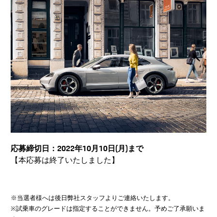
応募締切日：2022年10月10日(月)まで
【本応募は終了いたしました】
※当選者様へは後日弊社スタッフよりご連絡いたします。​
※試乗車のグレードは指定することができません。予めご了承願いま