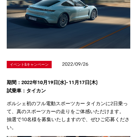
2022/09/26
イベント&キャンペーン
期間：2022年10月19日(水)- 11月17日(木)
試乗車：タイカン​
ポルシェ初のフル電動スポーツカー タイカンに2日乗っ
て、真のスポーツカーの走りをご体感いただけます。
抽選で10名様を募集いたしますので、ぜひご応募くださ
い。