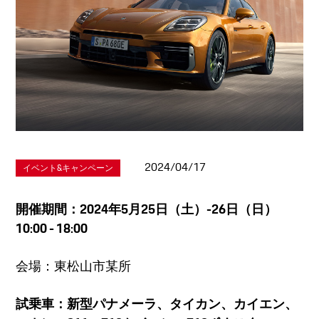
2024/04/17
イベント&キャンペーン
開催期間：2024年5月25日（土）-26日（日）
10:00 - 18:00
会場：東松山市某所
試乗車：新型パナメーラ、タイカン、カイエン、