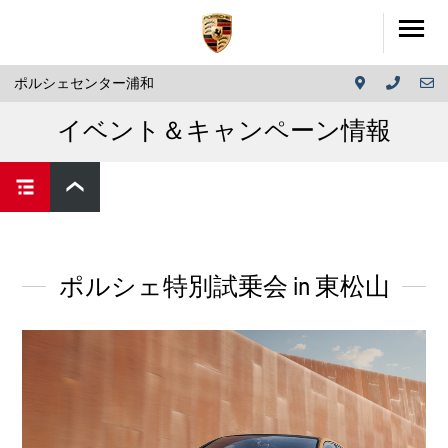
ポルシェセンター浦和
イベント＆キャンペーン情報
ポルシェ特別試乗会 in 東松山