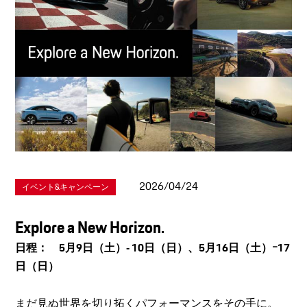
2026/04/24
イベント&キャンペーン
Explore a New Horizon.
日程： 5月9日（土）‐ 10日（日）、5月16日（土）ｰ17
日（日）
まだ見ぬ世界を切り拓くパフォーマンスをその手に。