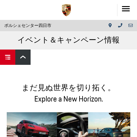
ポルシェセンター四日市
イベント＆キャンペーン情報
まだ見ぬ世界を切り拓く。
Explore a New Horizon.