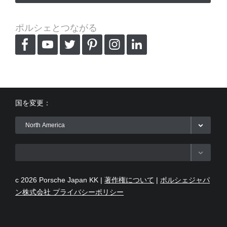
ポルシェとつながる
国を変更：
c 2026 Porsche Japan KK |
著作権について
|
ポルシェジャパ
ン株式会社 プライバシーポリシー