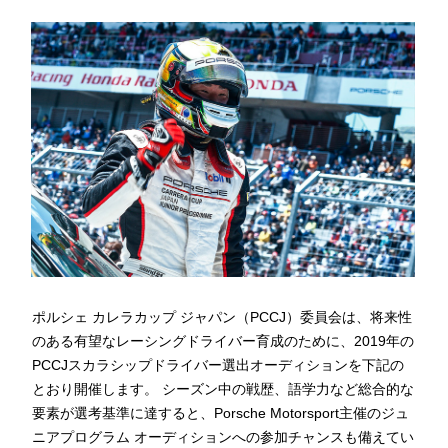
ポルシェ カレラカップ ジャパン（PCCJ）委員会は、将来性
のある有望なレーシングドライバー育成のために、2019年の
PCCJスカラシップドライバー選出オーディションを下記の
とおり開催します。 シーズン中の戦歴、語学力など総合的な
要素が選考基準に達すると、Porsche Motorsport主催のジュ
ニアプログラム オーディションへの参加チャンスも備えてい