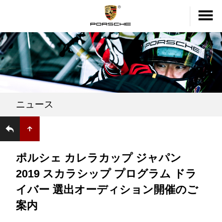
ニュース
ポルシェ カレラカップ ジャパン
2019 スカラシップ プログラム ドラ
イバー 選出オーディション開催のご
案内