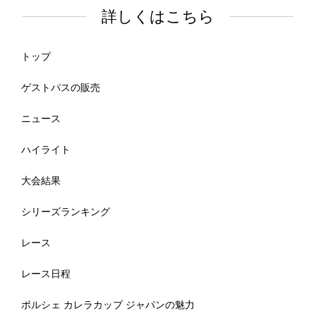
詳しくはこちら
トップ
ゲストパスの販売
ニュース
ハイライト
大会結果
シリーズランキング
レース
レース日程
ポルシェ カレラカップ ジャパンの魅力