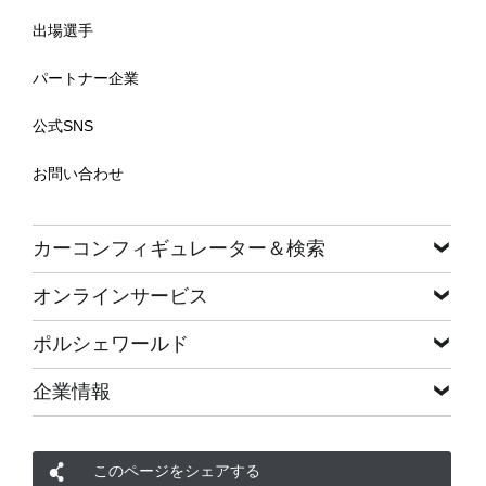
出場選手
パートナー企業
公式SNS
お問い合わせ
カーコンフィギュレーター＆検索
オンラインサービス
ポルシェワールド
企業情報
このページをシェアする