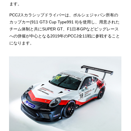
ます。
PCCJスカラシップドライバーは、ポルシェジャパン所有の
カップカー(911 GT3 Cup Type991 II)を使用し、用意された
チーム体制と共にSUPER GT、F1日本GPなどビッグレース
への併催が中心となる2019年のPCCJ全11戦に参戦すること
になります。