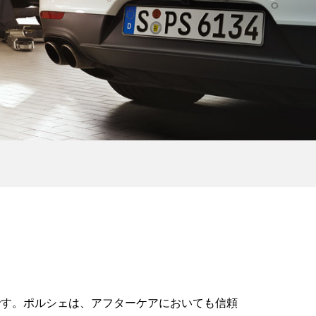
です。ポルシェは、アフターケアにおいても信頼