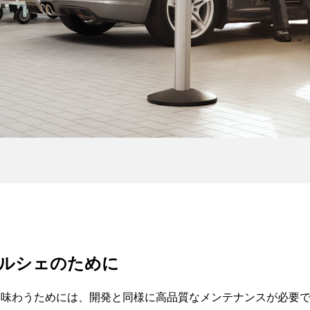
ルシェのために
も味わうためには、開発と同様に高品質なメンテナンスが必要