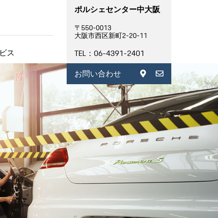
ポルシェセンター中大阪
〒550-0013
大阪市西区新町2-20-11
ビス
TEL：06-4391-2401
お問い合わせ