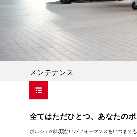
メンテナンス
全てはただひとつ、あなたのポ
ポルシェの比類ないパフォーマンスをいつまで