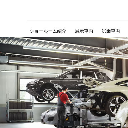
ショールーム紹介
展示車両
試乗車両