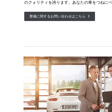
のクォリティを誇ります。あなたの車をつねに
整備に関するお問い合わせはこちら