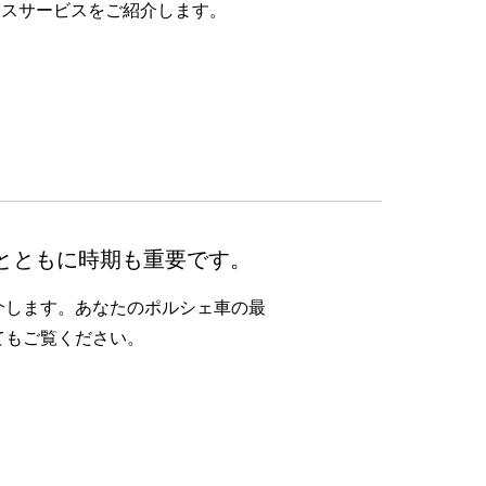
ンスサービスをご紹介します。
とともに時期も重要です。
介します。あなたのポルシェ車の最
てもご覧ください。