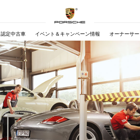
認定中古車
イベント＆キャンペーン情報
オーナーサー