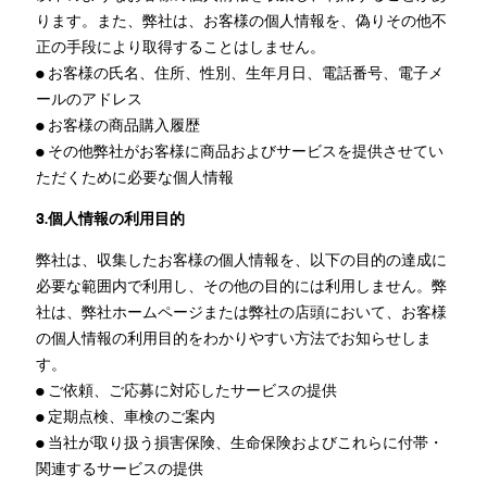
ります。また、弊社は、お客様の個人情報を、偽りその他不
正の手段により取得することはしません。
● お客様の氏名、住所、性別、生年月日、電話番号、電子メ
ールのアドレス
● お客様の商品購入履歴
● その他弊社がお客様に商品およびサービスを提供させてい
ただくために必要な個人情報
3.個人情報の利用目的
弊社は、収集したお客様の個人情報を、以下の目的の達成に
必要な範囲内で利用し、その他の目的には利用しません。弊
社は、弊社ホームページまたは弊社の店頭において、お客様
の個人情報の利用目的をわかりやすい方法でお知らせしま
す。
● ご依頼、ご応募に対応したサービスの提供
● 定期点検、車検のご案内
● 当社が取り扱う損害保険、生命保険およびこれらに付帯・
関連するサービスの提供