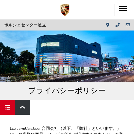
ポルシェセンター足立
プライバシーポリシー
ExclusiveCarsJapan合同会社（以下、「弊社」といいます。）