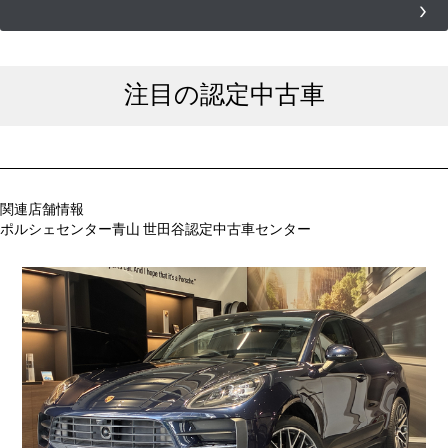
注目の認定中古車
関連店舗情報
ポルシェセンター青山 世田谷認定中古車センター