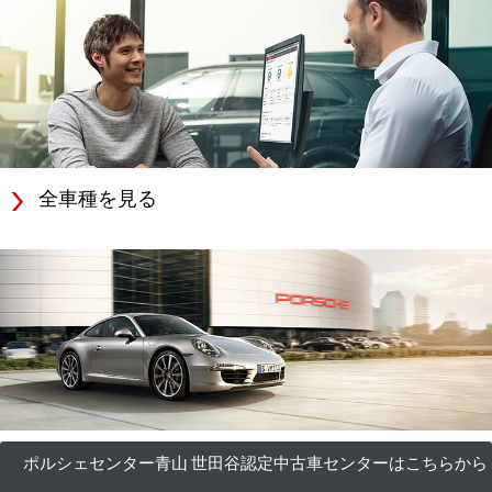
全車種を見る
ポルシェセンター青山 世田谷認定中古車センターはこちらから