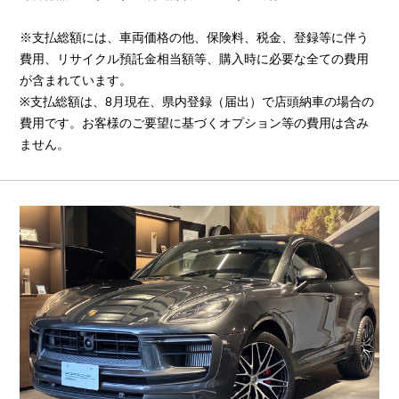
※支払総額には、車両価格の他、保険料、税金、登録等に伴う
費用、リサイクル預託金相当額等、購入時に必要な全ての費用
が含まれています。
※支払総額は、8月現在、県内登録（届出）で店頭納車の場合の
費用です。お客様のご要望に基づくオプション等の費用は含み
ません。