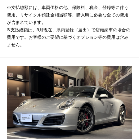
※支払総額には、車両価格の他、保険料、税金、登録等に伴う
費用、リサイクル預託金相当額等、購入時に必要な全ての費用
が含まれています。
※支払総額は、8月現在、県内登録（届出）で店頭納車の場合の
費用です。お客様のご要望に基づくオプション等の費用は含み
ません。